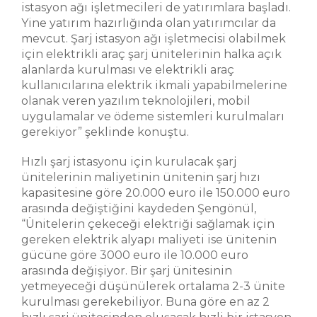
istasyon ağı işletmecileri de yatırımlara başladı.
Yine yatırım hazırlığında olan yatırımcılar da
mevcut. Şarj istasyon ağı işletmecisi olabilmek
için elektrikli araç şarj ünitelerinin halka açık
alanlarda kurulması ve elektrikli araç
kullanıcılarına elektrik ikmali yapabilmelerine
olanak veren yazılım teknolojileri, mobil
uygulamalar ve ödeme sistemleri kurulmaları
gerekiyor” şeklinde konuştu.
Hızlı şarj istasyonu için kurulacak şarj
ünitelerinin maliyetinin ünitenin şarj hızı
kapasitesine göre 20.000 euro ile 150.000 euro
arasında değiştiğini kaydeden Şengönül,
“Ünitelerin çekeceği elektriği sağlamak için
gereken elektrik alyapı maliyeti ise ünitenin
gücüne göre 3000 euro ile 10.000 euro
arasında değişiyor. Bir şarj ünitesinin
yetmeyeceği düşünülerek ortalama 2-3 ünite
kurulması gerekebiliyor. Buna göre en az 2