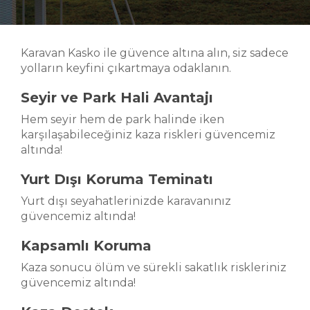
Karavan Kasko ile güvence altına alın, siz sadece
yolların keyfini çıkartmaya odaklanın.
Seyir ve Park Hali Avantajı
Hem seyir hem de park halinde iken
karşılaşabileceğiniz kaza riskleri güvencemiz
altında!
Yurt Dışı Koruma Teminatı
Yurt dışı seyahatlerinizde karavanınız
güvencemiz altında!
Kapsamlı Koruma
Kaza sonucu ölüm ve sürekli sakatlık riskleriniz
güvencemiz altında!