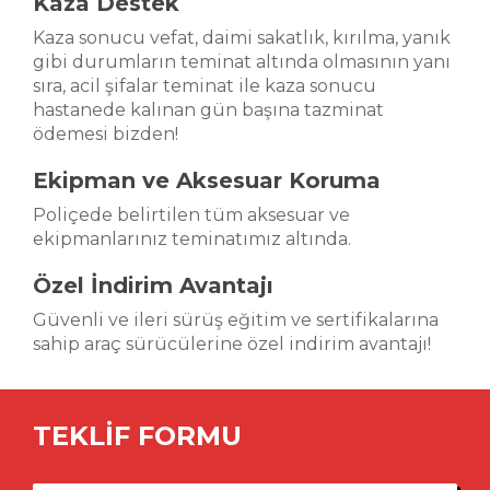
Kaza Destek
Kaza sonucu vefat, daimi sakatlık, kırılma, yanık
gibi durumların teminat altında olmasının yanı
sıra, acil şifalar teminat ile kaza sonucu
hastanede kalınan gün başına tazminat
ödemesi bizden!
Ekipman ve Aksesuar Koruma
Poliçede belirtilen tüm aksesuar ve
ekipmanlarınız teminatımız altında.
Özel İndirim Avantajı
Güvenli ve ileri sürüş eğitim ve sertifikalarına
sahip araç sürücülerine özel indirim avantajı!
TEKLİF FORMU