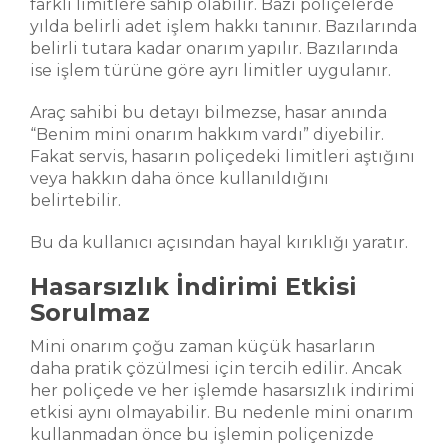
farklı limitlere sahip olabilir. Bazı poliçelerde
yılda belirli adet işlem hakkı tanınır. Bazılarında
belirli tutara kadar onarım yapılır. Bazılarında
ise işlem türüne göre ayrı limitler uygulanır.
Araç sahibi bu detayı bilmezse, hasar anında
“Benim mini onarım hakkım vardı” diyebilir.
Fakat servis, hasarın poliçedeki limitleri aştığını
veya hakkın daha önce kullanıldığını
belirtebilir.
Bu da kullanıcı açısından hayal kırıklığı yaratır.
Hasarsızlık İndirimi Etkisi
Sorulmaz
Mini onarım çoğu zaman küçük hasarların
daha pratik çözülmesi için tercih edilir. Ancak
her poliçede ve her işlemde hasarsızlık indirimi
etkisi aynı olmayabilir. Bu nedenle mini onarım
kullanmadan önce bu işlemin poliçenizde