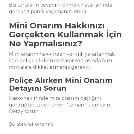
Bu soruların cevabını bilmek, hasar anında
gereksiz panik yaşamanızı önler.
Mini Onarım Hakkınızı
Gerçekten Kullanmak İçin
Ne Yapmalısınız?
Mini onarım hakkından verimli yararlanmak
için poliçe alırken ve hasar sonrasında bazı
noktalara dikkat etmeniz gerekir.
Poliçe Alırken Mini Onarım
Detayını Sorun
Kasko teklifinde mini onarım başlığını
gördüğünüzde hemen “tamam” demeyin.
Detay sorun.
Şu sorular önemli: