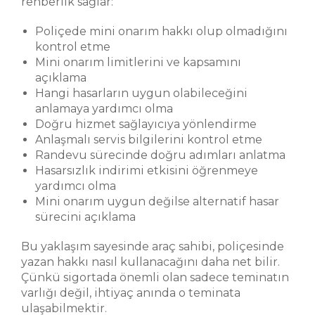
rehberlik sağlar:
Poliçede mini onarım hakkı olup olmadığını
kontrol etme
Mini onarım limitlerini ve kapsamını
açıklama
Hangi hasarların uygun olabileceğini
anlamaya yardımcı olma
Doğru hizmet sağlayıcıya yönlendirme
Anlaşmalı servis bilgilerini kontrol etme
Randevu sürecinde doğru adımları anlatma
Hasarsızlık indirimi etkisini öğrenmeye
yardımcı olma
Mini onarım uygun değilse alternatif hasar
sürecini açıklama
Bu yaklaşım sayesinde araç sahibi, poliçesinde
yazan hakkı nasıl kullanacağını daha net bilir.
Çünkü sigortada önemli olan sadece teminatın
varlığı değil, ihtiyaç anında o teminata
ulaşabilmektir.