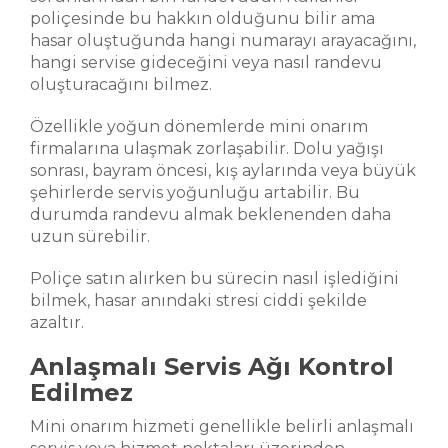
poliçesinde bu hakkın olduğunu bilir ama
hasar oluştuğunda hangi numarayı arayacağını,
hangi servise gideceğini veya nasıl randevu
oluşturacağını bilmez.
Özellikle yoğun dönemlerde mini onarım
firmalarına ulaşmak zorlaşabilir. Dolu yağışı
sonrası, bayram öncesi, kış aylarında veya büyük
şehirlerde servis yoğunluğu artabilir. Bu
durumda randevu almak beklenenden daha
uzun sürebilir.
Poliçe satın alırken bu sürecin nasıl işlediğini
bilmek, hasar anındaki stresi ciddi şekilde
azaltır.
Anlaşmalı Servis Ağı Kontrol
Edilmez
Mini onarım hizmeti genellikle belirli anlaşmalı