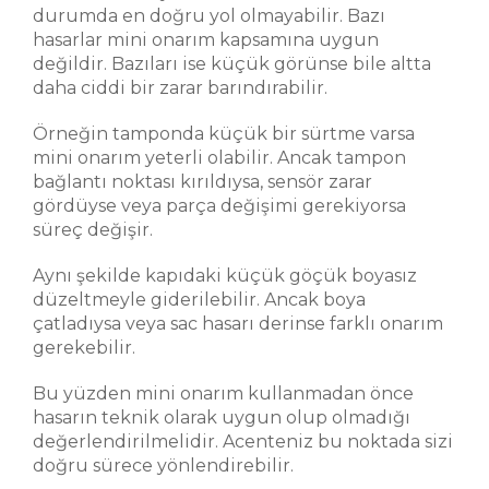
durumda en doğru yol olmayabilir. Bazı
hasarlar mini onarım kapsamına uygun
değildir. Bazıları ise küçük görünse bile altta
daha ciddi bir zarar barındırabilir.
Örneğin tamponda küçük bir sürtme varsa
mini onarım yeterli olabilir. Ancak tampon
bağlantı noktası kırıldıysa, sensör zarar
gördüyse veya parça değişimi gerekiyorsa
süreç değişir.
Aynı şekilde kapıdaki küçük göçük boyasız
düzeltmeyle giderilebilir. Ancak boya
çatladıysa veya sac hasarı derinse farklı onarım
gerekebilir.
Bu yüzden mini onarım kullanmadan önce
hasarın teknik olarak uygun olup olmadığı
değerlendirilmelidir. Acenteniz bu noktada sizi
doğru sürece yönlendirebilir.