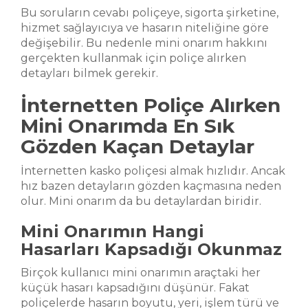
Bu soruların cevabı poliçeye, sigorta şirketine,
hizmet sağlayıcıya ve hasarın niteliğine göre
değişebilir. Bu nedenle mini onarım hakkını
gerçekten kullanmak için poliçe alırken
detayları bilmek gerekir.
İnternetten Poliçe Alırken
Mini Onarımda En Sık
Gözden Kaçan Detaylar
İnternetten kasko poliçesi almak hızlıdır. Ancak
hız bazen detayların gözden kaçmasına neden
olur. Mini onarım da bu detaylardan biridir.
Mini Onarımın Hangi
Hasarları Kapsadığı Okunmaz
Birçok kullanıcı mini onarımın araçtaki her
küçük hasarı kapsadığını düşünür. Fakat
poliçelerde hasarın boyutu, yeri, işlem türü ve