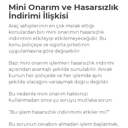
Mini Onarım ve Hasarsızlık
İndirimi İlişkisi
Araç sahiplerinin en çok merak ettiği
konulardan biri mini onarımın hasarsızlık
indirimini etkileyip etkilemeyeceğidir. Bu
konu poliçeye ve sigorta şirketinin
uygulamasına göre değişebilir.
Bazı mini onarım işlemleri hasarsızlık indirimi
açısından avantajlı şekilde sunulabilir. Ancak
bunun her poliçede ve her işlemde aynı
şekilde olacağını varsaymak doğru değildir.
Bu nedenle mini onarım hakkınızı
kullanmadan önce şu soruyu mutlaka sorun:
“Bu işlem hasarsızlık indirimimi etkiler mi?”
Bu sorunun cevabını almadan işlem başlatmak,