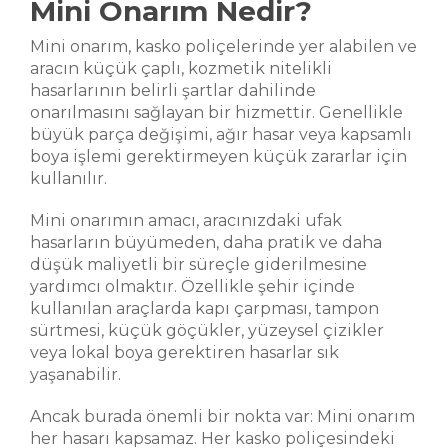
Mini Onarım Nedir?
Mini onarım, kasko poliçelerinde yer alabilen ve
aracın küçük çaplı, kozmetik nitelikli
hasarlarının belirli şartlar dahilinde
onarılmasını sağlayan bir hizmettir. Genellikle
büyük parça değişimi, ağır hasar veya kapsamlı
boya işlemi gerektirmeyen küçük zararlar için
kullanılır.
Mini onarımın amacı, aracınızdaki ufak
hasarların büyümeden, daha pratik ve daha
düşük maliyetli bir süreçle giderilmesine
yardımcı olmaktır. Özellikle şehir içinde
kullanılan araçlarda kapı çarpması, tampon
sürtmesi, küçük göçükler, yüzeysel çizikler
veya lokal boya gerektiren hasarlar sık
yaşanabilir.
Ancak burada önemli bir nokta var: Mini onarım
her hasarı kapsamaz. Her kasko poliçesindeki