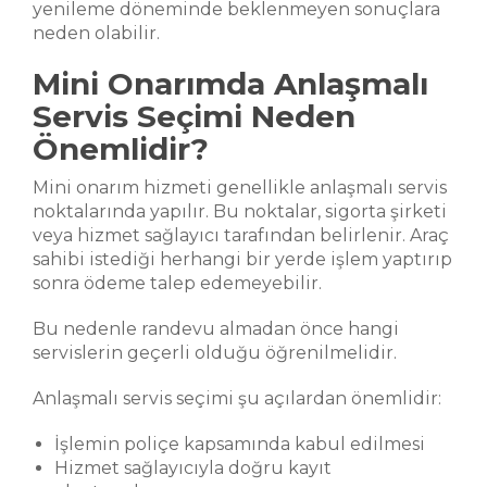
yenileme döneminde beklenmeyen sonuçlara
neden olabilir.
Mini Onarımda Anlaşmalı
Servis Seçimi Neden
Önemlidir?
Mini onarım hizmeti genellikle anlaşmalı servis
noktalarında yapılır. Bu noktalar, sigorta şirketi
veya hizmet sağlayıcı tarafından belirlenir. Araç
sahibi istediği herhangi bir yerde işlem yaptırıp
sonra ödeme talep edemeyebilir.
Bu nedenle randevu almadan önce hangi
servislerin geçerli olduğu öğrenilmelidir.
Anlaşmalı servis seçimi şu açılardan önemlidir:
İşlemin poliçe kapsamında kabul edilmesi
Hizmet sağlayıcıyla doğru kayıt