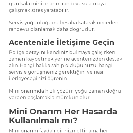
gün kala mini onarım randevusu almaya
çalışmak stres yaratabilir.
Servis yoğunluğunu hesaba katarak önceden
randevu planlamak daha doğrudur.
Acentenizle İletişime Geçin
Poliçe detayını kendiniz bulmaya çalışırken
zaman kaybetmek yerine acentenizden destek
alın. Hangi hakka sahip olduğunuzu, hangi
servisle görüşmeniz gerektiğini ve nasıl
ilerleyeceğinizi öğrenin.
Mini onarımda hızlı çözüm çoğu zaman doğru
yerden başlamakla mümkün olur.
Mini Onarım Her Hasarda
Kullanılmalı mı?
Mini onarım faydalı bir hizmettir ama her