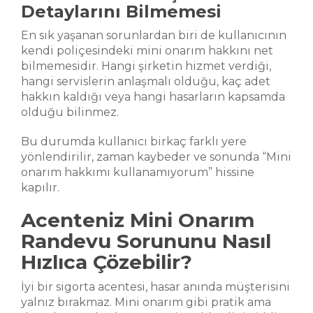
Detaylarını Bilmemesi
En sık yaşanan sorunlardan biri de kullanıcının
kendi poliçesindeki mini onarım hakkını net
bilmemesidir. Hangi şirketin hizmet verdiği,
hangi servislerin anlaşmalı olduğu, kaç adet
hakkın kaldığı veya hangi hasarların kapsamda
olduğu bilinmez.
Bu durumda kullanıcı birkaç farklı yere
yönlendirilir, zaman kaybeder ve sonunda “Mini
onarım hakkımı kullanamıyorum” hissine
kapılır.
Acenteniz Mini Onarım
Randevu Sorununu Nasıl
Hızlıca Çözebilir?
İyi bir sigorta acentesi, hasar anında müşterisini
yalnız bırakmaz. Mini onarım gibi pratik ama