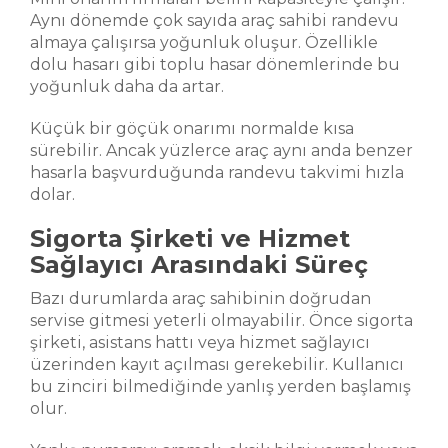
Aynı dönemde çok sayıda araç sahibi randevu
almaya çalışırsa yoğunluk oluşur. Özellikle
dolu hasarı gibi toplu hasar dönemlerinde bu
yoğunluk daha da artar.
Küçük bir göçük onarımı normalde kısa
sürebilir. Ancak yüzlerce araç aynı anda benzer
hasarla başvurduğunda randevu takvimi hızla
dolar.
Sigorta Şirketi ve Hizmet
Sağlayıcı Arasındaki Süreç
Bazı durumlarda araç sahibinin doğrudan
servise gitmesi yeterli olmayabilir. Önce sigorta
şirketi, asistans hattı veya hizmet sağlayıcı
üzerinden kayıt açılması gerekebilir. Kullanıcı
bu zinciri bilmediğinde yanlış yerden başlamış
olur.