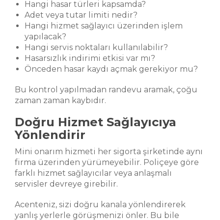
Hangi hasar türleri kapsamda?
Adet veya tutar limiti nedir?
Hangi hizmet sağlayıcı üzerinden işlem
yapılacak?
Hangi servis noktaları kullanılabilir?
Hasarsızlık indirimi etkisi var mı?
Önceden hasar kaydı açmak gerekiyor mu?
Bu kontrol yapılmadan randevu aramak, çoğu
zaman zaman kaybıdır.
Doğru Hizmet Sağlayıcıya
Yönlendirir
Mini onarım hizmeti her sigorta şirketinde aynı
firma üzerinden yürümeyebilir. Poliçeye göre
farklı hizmet sağlayıcılar veya anlaşmalı
servisler devreye girebilir.
Acenteniz, sizi doğru kanala yönlendirerek
yanlış yerlerle görüşmenizi önler. Bu bile