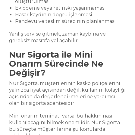
oluşturulması
Ek ödeme veya ret riski yaşanmaması
Hasar kaydının doğru işlenmesi
Randevu ve teslim sürecinin planlanması
Yanlış servise gitmek, zaman kaybına ve
gereksiz masrafa yol açabilir.
Nur Sigorta ile Mini
Onarım Sürecinde Ne
Değişir?
Nur Sigorta, müşterilerinin kasko poliçelerini
yalnızca fiyat açısından değil, kullanım kolaylığı
açısından da değerlendirmelerine yardımcı
olan bir sigorta acentesidir.
Mini onarım teminatı varsa, bu hakkın nasıl
kullanılacağını bilmek önemlidir. Nur Sigorta
bu süreçte müşterilerine şu konularda