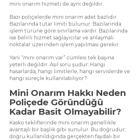
mini onarım hizmeti de aynı değildir.
Bazı poliçelerde mini onarım adet bazlıdır.
Bazılarında tutar limiti bulunur. Bazılarında
işlem türüne göre sınırlama vardır. Bazılarında
ise belirli hizmet sağlayıcılar ve anlaşmalı
noktalar üzerinden işlem yapılması gerekir.
Yani “mini onarım var” cümlesi tek başına
yeterli değildir. Asıl soru şudur: Hangi
hasarlarda, hangi limitlerle, hangi servislerde ve
hangi süreçle kullanılabiliyor?
Mini Onarım Hakkı Neden
Poliçede Göründüğü
Kadar Basit Olmayabilir?
Kasko tekliflerinde mini onarım genellikle
avantajlı bir başlık gibi sunulur. Bu doğrudur;
doğru kullanıldığında gerçekten faydalı bir