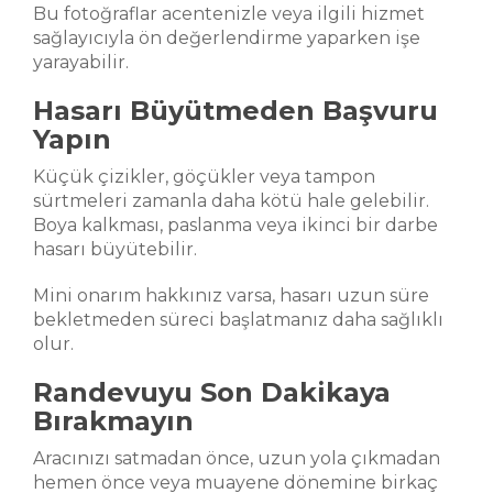
Bu fotoğraflar acentenizle veya ilgili hizmet
sağlayıcıyla ön değerlendirme yaparken işe
yarayabilir.
Hasarı Büyütmeden Başvuru
Yapın
Küçük çizikler, göçükler veya tampon
sürtmeleri zamanla daha kötü hale gelebilir.
Boya kalkması, paslanma veya ikinci bir darbe
hasarı büyütebilir.
Mini onarım hakkınız varsa, hasarı uzun süre
bekletmeden süreci başlatmanız daha sağlıklı
olur.
Randevuyu Son Dakikaya
Bırakmayın
Aracınızı satmadan önce, uzun yola çıkmadan
hemen önce veya muayene dönemine birkaç