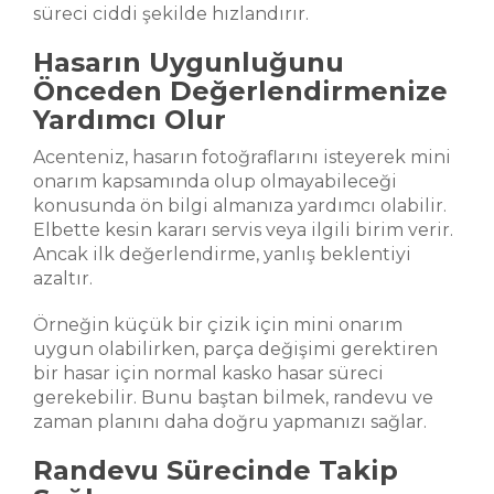
süreci ciddi şekilde hızlandırır.
Hasarın Uygunluğunu
Önceden Değerlendirmenize
Yardımcı Olur
Acenteniz, hasarın fotoğraflarını isteyerek mini
onarım kapsamında olup olmayabileceği
konusunda ön bilgi almanıza yardımcı olabilir.
Elbette kesin kararı servis veya ilgili birim verir.
Ancak ilk değerlendirme, yanlış beklentiyi
azaltır.
Örneğin küçük bir çizik için mini onarım
uygun olabilirken, parça değişimi gerektiren
bir hasar için normal kasko hasar süreci
gerekebilir. Bunu baştan bilmek, randevu ve
zaman planını daha doğru yapmanızı sağlar.
Randevu Sürecinde Takip