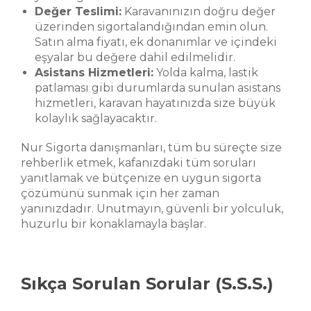
Değer Teslimi:
Karavanınızın doğru değer
üzerinden sigortalandığından emin olun.
Satın alma fiyatı, ek donanımlar ve içindeki
eşyalar bu değere dahil edilmelidir.
Asistans Hizmetleri:
Yolda kalma, lastik
patlaması gibi durumlarda sunulan asistans
hizmetleri, karavan hayatınızda size büyük
kolaylık sağlayacaktır.
Nur Sigorta danışmanları, tüm bu süreçte size
rehberlik etmek, kafanızdaki tüm soruları
yanıtlamak ve bütçenize en uygun sigorta
çözümünü sunmak için her zaman
yanınızdadır. Unutmayın, güvenli bir yolculuk,
huzurlu bir konaklamayla başlar.
Sıkça Sorulan Sorular (S.S.S.)