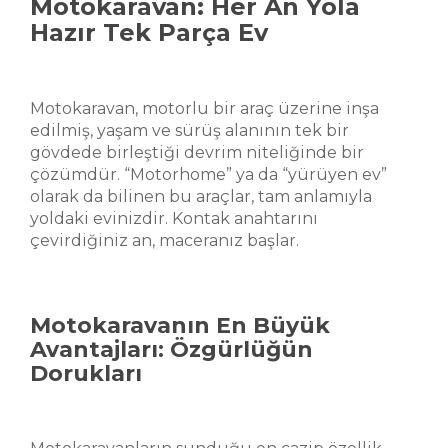
Motokaravan: Her An Yola
Hazır Tek Parça Ev
Motokaravan, motorlu bir araç üzerine inşa
edilmiş, yaşam ve sürüş alanının tek bir
gövdede birleştiği devrim niteliğinde bir
çözümdür. “Motorhome” ya da “yürüyen ev”
olarak da bilinen bu araçlar, tam anlamıyla
yoldaki evinizdir. Kontak anahtarını
çevirdiğiniz an, maceranız başlar.
Motokaravanın En Büyük
Avantajları: Özgürlüğün
Dorukları