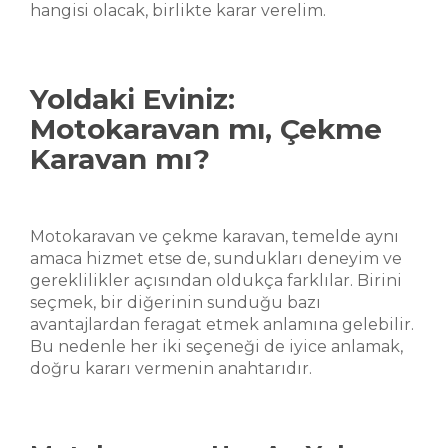
hangisi olacak, birlikte karar verelim.
Yoldaki Eviniz:
Motokaravan mı, Çekme
Karavan mı?
Motokaravan ve çekme karavan, temelde aynı
amaca hizmet etse de, sundukları deneyim ve
gereklilikler açısından oldukça farklılar. Birini
seçmek, bir diğerinin sunduğu bazı
avantajlardan feragat etmek anlamına gelebilir.
Bu nedenle her iki seçeneği de iyice anlamak,
doğru kararı vermenin anahtarıdır.