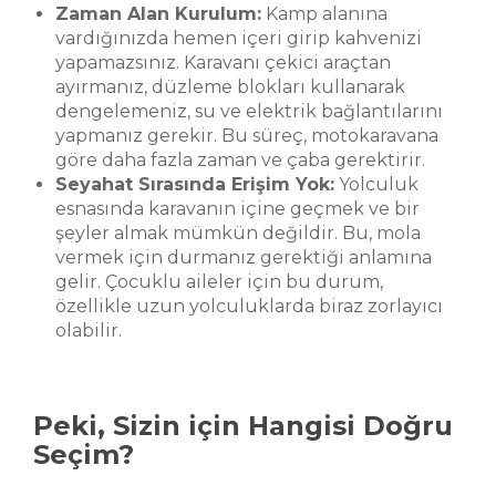
Zaman Alan Kurulum:
Kamp alanına
vardığınızda hemen içeri girip kahvenizi
yapamazsınız. Karavanı çekici araçtan
ayırmanız, düzleme blokları kullanarak
dengelemeniz, su ve elektrik bağlantılarını
yapmanız gerekir. Bu süreç, motokaravana
göre daha fazla zaman ve çaba gerektirir.
Seyahat Sırasında Erişim Yok:
Yolculuk
esnasında karavanın içine geçmek ve bir
şeyler almak mümkün değildir. Bu, mola
vermek için durmanız gerektiği anlamına
gelir. Çocuklu aileler için bu durum,
özellikle uzun yolculuklarda biraz zorlayıcı
olabilir.
Peki, Sizin için Hangisi Doğru
Seçim?