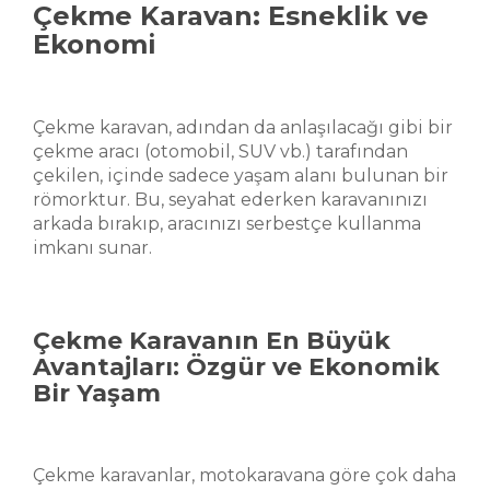
Çekme Karavan: Esneklik ve
Ekonomi
Çekme karavan, adından da anlaşılacağı gibi bir
çekme aracı (otomobil, SUV vb.) tarafından
çekilen, içinde sadece yaşam alanı bulunan bir
römorktur. Bu, seyahat ederken karavanınızı
arkada bırakıp, aracınızı serbestçe kullanma
imkanı sunar.
Çekme Karavanın En Büyük
Avantajları: Özgür ve Ekonomik
Bir Yaşam
Çekme karavanlar, motokaravana göre çok daha