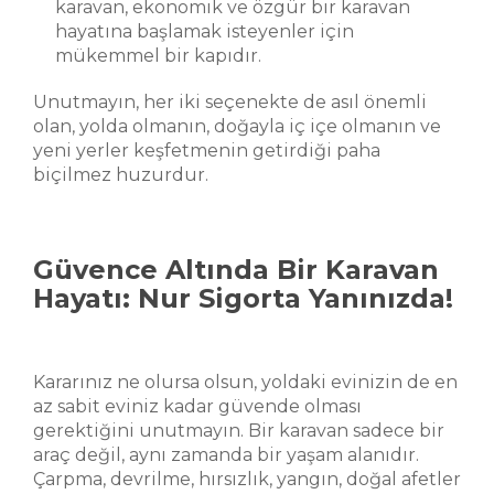
karavan, ekonomik ve özgür bir karavan
hayatına başlamak isteyenler için
mükemmel bir kapıdır.
Unutmayın, her iki seçenekte de asıl önemli
olan, yolda olmanın, doğayla iç içe olmanın ve
yeni yerler keşfetmenin getirdiği paha
biçilmez huzurdur.
Güvence Altında Bir Karavan
Hayatı: Nur Sigorta Yanınızda!
Kararınız ne olursa olsun, yoldaki evinizin de en
az sabit eviniz kadar güvende olması
gerektiğini unutmayın. Bir karavan sadece bir
araç değil, aynı zamanda bir yaşam alanıdır.
Çarpma, devrilme, hırsızlık, yangın, doğal afetler