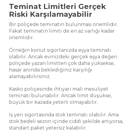
Teminat Limitleri Gerçek
Riski Karşılamayabilir
Bir poliçede teminatın bulunması önemlidir.
Fakat teminatın limiti de en az varlığı kadar
önemlidir.
Örneğin konut sigortanızda eşya teminatı
olabilir. Ancak evinizdeki gerçek eşya değeri
poliçede yazan limitten çok daha yüksekse,
hasar anında beklediğiniz karşılığı
alamayabilirsiniz.
Kasko poliçesinde ihtiyari mali mesuliyet
teminatı bulunabilir. Ancak limit düşükse,
büyük bir kazada yeterli olmayabilir.
İş yeri sigortasında stok teminatı olabilir. Ama
stok bedeli sezon içinde ciddi şekilde artıyorsa,
standart paket yetersiz kalabilir.