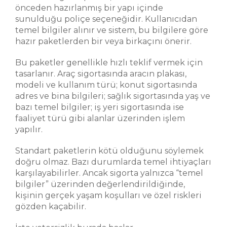
önceden hazırlanmış bir yapı içinde
sunulduğu poliçe seçeneğidir. Kullanıcıdan
temel bilgiler alınır ve sistem, bu bilgilere göre
hazır paketlerden bir veya birkaçını önerir.
Bu paketler genellikle hızlı teklif vermek için
tasarlanır. Araç sigortasında aracın plakası,
modeli ve kullanım türü; konut sigortasında
adres ve bina bilgileri; sağlık sigortasında yaş ve
bazı temel bilgiler; iş yeri sigortasında ise
faaliyet türü gibi alanlar üzerinden işlem
yapılır.
Standart paketlerin kötü olduğunu söylemek
doğru olmaz. Bazı durumlarda temel ihtiyaçları
karşılayabilirler. Ancak sigorta yalnızca “temel
bilgiler” üzerinden değerlendirildiğinde,
kişinin gerçek yaşam koşulları ve özel riskleri
gözden kaçabilir.