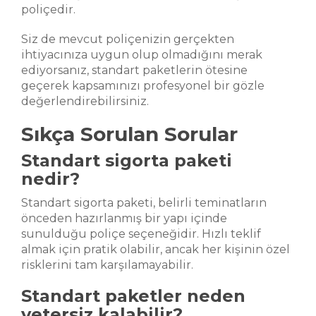
poliçedir.
Siz de mevcut poliçenizin gerçekten
ihtiyacınıza uygun olup olmadığını merak
ediyorsanız, standart paketlerin ötesine
geçerek kapsamınızı profesyonel bir gözle
değerlendirebilirsiniz.
Sıkça Sorulan Sorular
Standart sigorta paketi
nedir?
Standart sigorta paketi, belirli teminatların
önceden hazırlanmış bir yapı içinde
sunulduğu poliçe seçeneğidir. Hızlı teklif
almak için pratik olabilir, ancak her kişinin özel
risklerini tam karşılamayabilir.
Standart paketler neden
yetersiz kalabilir?