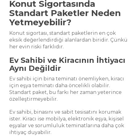
Konut Sigortasında
Standart Paketler Neden
Yetmeyebilir?
Konut sigortası, standart paketlerin en çok
eksik değerlendirdiği alanlardan biridir. Çünkü
her evin riski farklıdır.
Ev Sahibi ve Kiracının İhtiyacı
Aynı Değildir
Ev sahibi için bina teminatı önemliyken, kiracı
için eşya teminatı daha öncelikli olabilir.
Standart paket, bu farkı her zaman yeterince
özelleştirmeyebilir.
Ev sahibi, binasını ve sabit tesisatını korumak
ister. Kiracı ise mobilya, elektronik eşya, kişisel
eşyalar ve sorumluluk teminatlarına daha çok
ihtiyaç duyabilir.