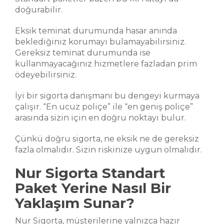
doğurabilir.
Eksik teminat durumunda hasar anında
beklediğiniz korumayı bulamayabilirsiniz.
Gereksiz teminat durumunda ise
kullanmayacağınız hizmetlere fazladan prim
ödeyebilirsiniz.
İyi bir sigorta danışmanı bu dengeyi kurmaya
çalışır. “En ucuz poliçe” ile “en geniş poliçe”
arasında sizin için en doğru noktayı bulur.
Çünkü doğru sigorta, ne eksik ne de gereksiz
fazla olmalıdır. Sizin riskinize uygun olmalıdır.
Nur Sigorta Standart
Paket Yerine Nasıl Bir
Yaklaşım Sunar?
Nur Sigorta, müşterilerine yalnızca hazır