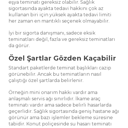
eşya teminatı gereksiz olabilir. Sağlık
sigortasında ayakta tedavi hakkını çok az
kullanan biri için yüksek ayakta tedavi limiti
her zaman en mantıklı seçenek olmayabilir.
İyi bir sigorta danışmanı, sadece eksik
teminatları değil, fazla ve gereksiz teminatları
da görür.
Özel Şartlar Gözden Kaçabilir
Standart paketlerde teminat başlıkları cazip
görünebilir. Ancak bu teminatların nasıl
çalıştığı özel şartlarda belirlenir.
Örneğin mini onarım hakkı vardır ama
anlaşmalı servis ağı sınırlıdır. İkame araç
teminatı vardır ama sadece belirli hasarlarda
geçerlidir. Sağlık sigortasında geniş hastane ağı
görünür ama bazı işlemler bekleme süresine
tabidir. Konut poliçesinde su hasarı teminatı