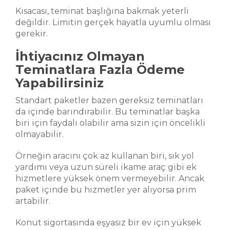
Kısacası, teminat başlığına bakmak yeterli
değildir. Limitin gerçek hayatla uyumlu olması
gerekir.
İhtiyacınız Olmayan
Teminatlara Fazla Ödeme
Yapabilirsiniz
Standart paketler bazen gereksiz teminatları
da içinde barındırabilir. Bu teminatlar başka
biri için faydalı olabilir ama sizin için öncelikli
olmayabilir.
Örneğin aracını çok az kullanan biri, sık yol
yardımı veya uzun süreli ikame araç gibi ek
hizmetlere yüksek önem vermeyebilir. Ancak
paket içinde bu hizmetler yer alıyorsa prim
artabilir.
Konut sigortasında eşyasız bir ev için yüksek