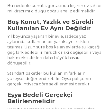
Bu nedenle konut sigortasında kişinin ev sahibi
mi kiracı mı olduğu doğru analiz edilmelidir.
Boş Konut, Yazlık ve Sürekli
Kullanılan Ev Aynı Değildir
Yıl boyunca yaşanan bir evle, sadece yaz
aylarında kullanılan bir yazlık aynı riskleri
taşımaz. Uzun süre boş kalan evlerde su kaçağı
geç fark edilebilir, hırsızlık riski değişebilir veya
bakım eksiklikleri daha büyük hasara
dönüşebilir.
Standart paketler bu kullanım farklarını
yüzeysel değerlendirebilir. Oysa poliçenin
gerçek ihtiyaca göre şekillenmesi gerekir.
Eşya Bedeli Gerçekçi
Belirlenmelidir