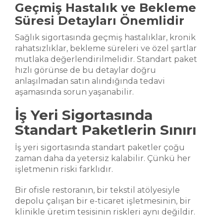
Geçmiş Hastalık ve Bekleme
Süresi Detayları Önemlidir
Sağlık sigortasında geçmiş hastalıklar, kronik
rahatsızlıklar, bekleme süreleri ve özel şartlar
mutlaka değerlendirilmelidir. Standart paket
hızlı görünse de bu detaylar doğru
anlaşılmadan satın alındığında tedavi
aşamasında sorun yaşanabilir.
İş Yeri Sigortasında
Standart Paketlerin Sınırı
İş yeri sigortasında standart paketler çoğu
zaman daha da yetersiz kalabilir. Çünkü her
işletmenin riski farklıdır.
Bir ofisle restoranın, bir tekstil atölyesiyle
depolu çalışan bir e-ticaret işletmesinin, bir
klinikle üretim tesisinin riskleri aynı değildir.