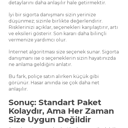
detaylarını daha anlaşılır hale getirmektir.
İyi bir sigorta danışmanı sizin yerinize
düşünmez; sizinle birlikte değerlendirir.
Risklerinizi açıklar, seçenekleri karşılaştırır, artı
ve eksileri gösterir. Son kararı daha bilinçli
vermenize yardımcı olur.
İnternet algoritması size seçenek sunar. Sigorta
danışmanı ise o seçeneklerin sizin hayatınızda
ne anlama geldiğini anlatır.
Bu fark, poliçe satın alırken küçük gibi
görünür. Hasar anında ise çok daha net
anlaşılır.
Sonuç: Standart Paket
Kolaydır, Ama Her Zaman
Size Uygun Değildir