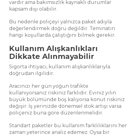
vardır ama bakımsızlık kaynaklı durumlar
kapsam dışı olabilir.
Bu nedenle poliçeyi yalnızca paket adıyla
değerlendirmek doğru değildir. Teminatın
hangi koşullarda çalıştığını bilmek gerekir.
Kullanım Alışkanlıkları
Dikkate Alınmayabilir
Sigorta ihtiyacı, kullanım alışkanlıklarıyla
doğrudan ilgilidir.
Aracınızı her gün yoğun trafikte
kullanıyorsanız riskiniz farklıdır. Eviniz yılın
büyük bölümünde boş kalıyorsa konut riskiniz
değişir. İş yerinizde dönemsel stok artışı varsa
poliçeniz buna göre düzenlenmelidir.
Standart paketler bu kullanım farklılıklarını her
zaman yeterince analiz edemez. Oysa bir