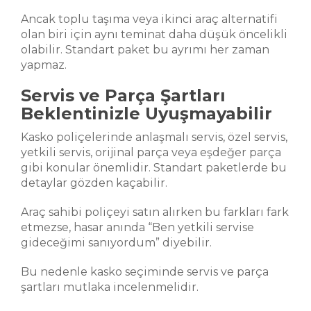
Ancak toplu taşıma veya ikinci araç alternatifi
olan biri için aynı teminat daha düşük öncelikli
olabilir. Standart paket bu ayrımı her zaman
yapmaz.
Servis ve Parça Şartları
Beklentinizle Uyuşmayabilir
Kasko poliçelerinde anlaşmalı servis, özel servis,
yetkili servis, orijinal parça veya eşdeğer parça
gibi konular önemlidir. Standart paketlerde bu
detaylar gözden kaçabilir.
Araç sahibi poliçeyi satın alırken bu farkları fark
etmezse, hasar anında “Ben yetkili servise
gideceğimi sanıyordum” diyebilir.
Bu nedenle kasko seçiminde servis ve parça
şartları mutlaka incelenmelidir.