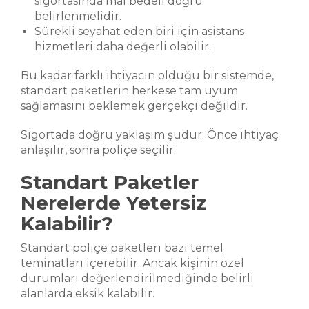
sigortasında mal bedeli doğru
belirlenmelidir.
Sürekli seyahat eden biri için asistans
hizmetleri daha değerli olabilir.
Bu kadar farklı ihtiyacın olduğu bir sistemde,
standart paketlerin herkese tam uyum
sağlamasını beklemek gerçekçi değildir.
Sigortada doğru yaklaşım şudur: Önce ihtiyaç
anlaşılır, sonra poliçe seçilir.
Standart Paketler
Nerelerde Yetersiz
Kalabilir?
Standart poliçe paketleri bazı temel
teminatları içerebilir. Ancak kişinin özel
durumları değerlendirilmediğinde belirli
alanlarda eksik kalabilir.