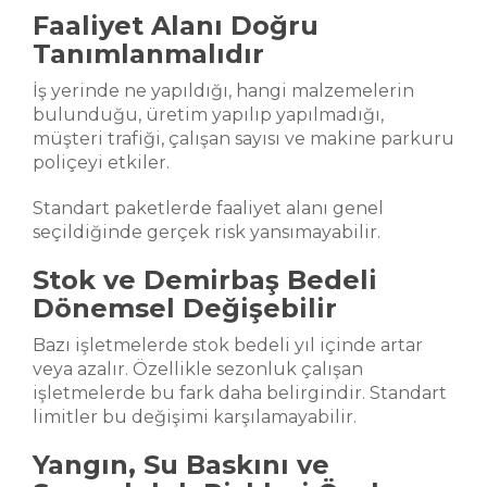
Faaliyet Alanı Doğru
Tanımlanmalıdır
İş yerinde ne yapıldığı, hangi malzemelerin
bulunduğu, üretim yapılıp yapılmadığı,
müşteri trafiği, çalışan sayısı ve makine parkuru
poliçeyi etkiler.
Standart paketlerde faaliyet alanı genel
seçildiğinde gerçek risk yansımayabilir.
Stok ve Demirbaş Bedeli
Dönemsel Değişebilir
Bazı işletmelerde stok bedeli yıl içinde artar
veya azalır. Özellikle sezonluk çalışan
işletmelerde bu fark daha belirgindir. Standart
limitler bu değişimi karşılamayabilir.
Yangın, Su Baskını ve