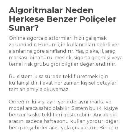
Algoritmalar Neden
Herkese Benzer Poliçeler
Sunar?
Online sigorta platformları hızlı çalışmak
zorundadır. Bunun için kullanıcıları belirli veri
alanlarına göre sınıflandırır. Yaş, plaka, il, araç
markası, bina türü, meslek, sigorta geçmişi veya
temel risk grubu gibi bilgiler değerlendirilir.
Bu sistem, kısa sürede teklif üretmek için
kullanışlıdır. Fakat her zaman kişisel detayları
tam anlamıyla okuyamaz.
Örneğin iki kişi aynı şehirde, aynı marka ve
model araca sahip olabilir. Sistem bu iki kişiye
benzer kasko teklifleri gösterebilir. Ancak biri
aracını sadece hafta sonu kullanıyordur, diğeri
her gün şehirler arası yola çıkıyordur. Biri için