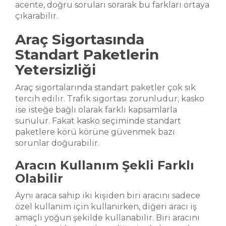
acente, doğru soruları sorarak bu farkları ortaya
çıkarabilir.
Araç Sigortasında
Standart Paketlerin
Yetersizliği
Araç sigortalarında standart paketler çok sık
tercih edilir. Trafik sigortası zorunludur; kasko
ise isteğe bağlı olarak farklı kapsamlarla
sunulur. Fakat kasko seçiminde standart
paketlere körü körüne güvenmek bazı
sorunlar doğurabilir.
Aracın Kullanım Şekli Farklı
Olabilir
Aynı araca sahip iki kişiden biri aracını sadece
özel kullanım için kullanırken, diğeri aracı iş
amaçlı yoğun şekilde kullanabilir. Biri aracını