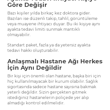
Göre Değişir
Bazı kişiler yılda birkaç kez doktora gider.
Bazıları ise düzenli takip, tahlil, görüntüleme
veya muayene ihtiyacı duyar. Bu iki kişiye aynı
ayakta tedavi limiti sunmak mantıklı
olmayabilir.
Standart paket, fazla ya da yetersiz ayakta
tedavi hakkı oluşturabilir.
Anlaşmalı Hastane Ağı Herkes
İçin Aynı Değildir
Bir kişi için önemli olan hastane, başka biri için
hiç kullanılmayacak bir kurum olabilir. Sağlık
sigortasında sadece hastane sayısına bakmak
yeterli değildir. Sizin gerçekten gitmek
istediğiniz hastanelerin poliçede yer alıp
almadığı kontrol edilmelidir.