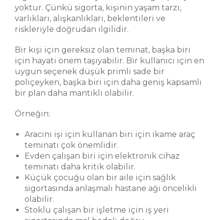
yoktur. Çünkü sigorta, kişinin yaşam tarzı,
varlıkları, alışkanlıkları, beklentileri ve
riskleriyle doğrudan ilgilidir.
Bir kişi için gereksiz olan teminat, başka biri
için hayati önem taşıyabilir. Bir kullanıcı için en
uygun seçenek düşük primli sade bir
poliçeyken, başka biri için daha geniş kapsamlı
bir plan daha mantıklı olabilir.
Örneğin:
Aracını işi için kullanan biri için ikame araç
teminatı çok önemlidir.
Evden çalışan biri için elektronik cihaz
teminatı daha kritik olabilir.
Küçük çocuğu olan bir aile için sağlık
sigortasında anlaşmalı hastane ağı öncelikli
olabilir.
Stoklu çalışan bir işletme için iş yeri