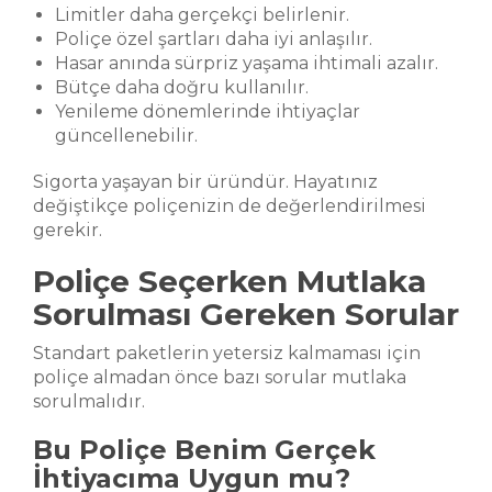
Limitler daha gerçekçi belirlenir.
Poliçe özel şartları daha iyi anlaşılır.
Hasar anında sürpriz yaşama ihtimali azalır.
Bütçe daha doğru kullanılır.
Yenileme dönemlerinde ihtiyaçlar
güncellenebilir.
Sigorta yaşayan bir üründür. Hayatınız
değiştikçe poliçenizin de değerlendirilmesi
gerekir.
Poliçe Seçerken Mutlaka
Sorulması Gereken Sorular
Standart paketlerin yetersiz kalmaması için
poliçe almadan önce bazı sorular mutlaka
sorulmalıdır.
Bu Poliçe Benim Gerçek
İhtiyacıma Uygun mu?