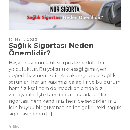
15 Mart 2025
Sağlık Sigortası Neden
Önemlidir?
Hayat, beklenmedik sürprizlerle dolu bir
yolculuktur. Bu yolculukta sağlığımız, en
değerli hazinemizdir. Ancak ne yazık ki sağlık
sorunları her an kapımızı çalabilir ve bu durum
hem fiziksel hem de maddi anlamda bizi
zorlayabilir. İşte tam da bu noktada sağlık
sigortası, hem kendimiz hem de sevdiklerimiz
için büyük bir güvence haline gelir. Peki, sağlık
sigortası neden […]
Blog