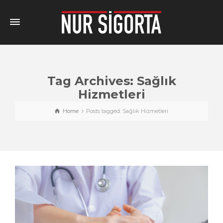
Tag Archives: Sağlık
Hizmetleri
Home
Posts tagged: Sağlık Hizmetleri