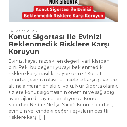
26 Mart 2025
Konut Sigortası ile Evinizi
Beklenmedik Risklere Karşı
Koruyun
Eviniz, hayatınızdaki en değerli varlıklardan
biri. Peki bu değerli yuvayı beklenmedik
risklere karşı nasıl koruyorsunuz? Konut
sigortası, evinizi olası tehlikelere karşı güvence
altına almanın en akılcı yolu. Nur Sigorta olarak,
sizlere konut sigortasının önemini ve sağladığı
avantajları detaylıca anlatıyoruz. Konut
Sigortası Nedir? Ne İşe Yarar? Konut sigortası,
evinizin ve içindeki değerli eşyaların çeşitli
risklere karşı […]