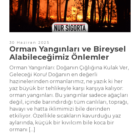
30 Haziran 2025
Orman Yangınları ve Bireysel
Alabileceğimiz Önlemler
Orman Yangınları: Doğanın Çığlığına Kulak Ver,
Geleceği Koru! Doğanın en değerli
hazinelerinden ormanlarımız, ne yazık ki her
yaz büyük bir tehlikeyle karşı karşıya kalıyor:
orman yangınları. Bu yangınlar sadece ağaçları
değil, içinde barındırdığı tüm canlıları, toprağı,
havayı ve hatta iklimimizi bile derinden
etkiliyor. Özellikle sıcakların kavurduğu yaz
aylarında, küçük bir kıvılcım bile koca bir
ormanı […]