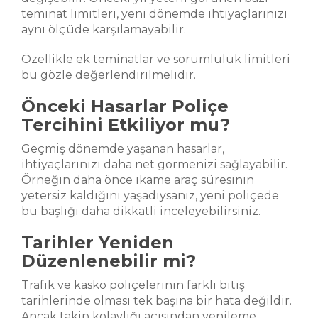
teminat limitleri, yeni dönemde ihtiyaçlarınızı
aynı ölçüde karşılamayabilir.
Özellikle ek teminatlar ve sorumluluk limitleri
bu gözle değerlendirilmelidir.
Önceki Hasarlar Poliçe
Tercihini Etkiliyor mu?
Geçmiş dönemde yaşanan hasarlar,
ihtiyaçlarınızı daha net görmenizi sağlayabilir.
Örneğin daha önce ikame araç süresinin
yetersiz kaldığını yaşadıysanız, yeni poliçede
bu başlığı daha dikkatli inceleyebilirsiniz.
Tarihler Yeniden
Düzenlenebilir mi?
Trafik ve kasko poliçelerinin farklı bitiş
tarihlerinde olması tek başına bir hata değildir.
Ancak takip kolaylığı açısından yenileme