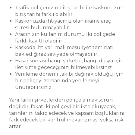
Trafik poliçenizin bitiş tarihi ile kaskonuzun
bitiş tarihi farklı olabilir.
Kaskonuzda ihtiyacınız olan ikame araç
süresi bulunmayabilir.
Aracınızın kullanım durumu iki poliçede
farklı kayıtlı olabilir.
Kaskoda ihtiyari mali mesuliyet teminatı
beklediğiniz seviyede olmayabilir.
Hasar sonrası hangi şirketle, hangi dosya için
iletişime geçeceğinizi bilmeyebilirsiniz.
Yenileme dönemi takibi dağınık olduğu için
bir poliçeyi zamanında yenilemeyi
unutabilirsiniz.
Yani farklı şirketlerden poliçe almak sorun
değildir; fakat iki poliçeyi birlikte okuyacak,
tarihlerini takip edecek ve kapsam boşluklarını
fark edecek bir kontrol mekanizması yoksa risk
artar.