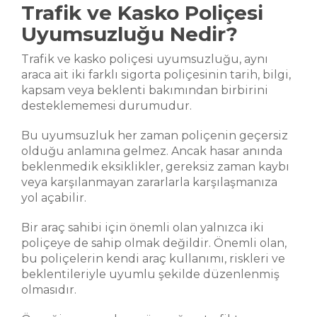
Trafik ve Kasko Poliçesi
Uyumsuzluğu Nedir?
Trafik ve kasko poliçesi uyumsuzluğu, aynı
araca ait iki farklı sigorta poliçesinin tarih, bilgi,
kapsam veya beklenti bakımından birbirini
desteklememesi durumudur.
Bu uyumsuzluk her zaman poliçenin geçersiz
olduğu anlamına gelmez. Ancak hasar anında
beklenmedik eksiklikler, gereksiz zaman kaybı
veya karşılanmayan zararlarla karşılaşmanıza
yol açabilir.
Bir araç sahibi için önemli olan yalnızca iki
poliçeye de sahip olmak değildir. Önemli olan,
bu poliçelerin kendi araç kullanımı, riskleri ve
beklentileriyle uyumlu şekilde düzenlenmiş
olmasıdır.