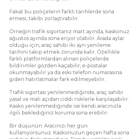
Fakat bu poliçelerin farklı tarihlerde sona
ermesi, takibi zorlaştırabilir.
Örneğin trafik sigortanız mart ayında, kaskonuz
ağustos ayında sona eriyor olabilir. Arada aylar
olduğu için, araç sahibi iki ayrı yenileme
tarihini takip etmek zorunda kalır. Özellikle
farklı platformlardan alınan poliçelerde
bildirimler gözden kaçabilir, e-postalar
okunmayabilir ya da eski telefon numarasına
giden hatırlatmalar fark edilmeyebilir.
Trafik sigortası yenilenmediğinde, araç sahibi
yasal ve mali açıdan ciddi risklerle karşılaşabilir.
Kasko yenilenmediğinde ise kendi aracınızla
ilgili beklediğiniz koruma sona erebilir.
Bir düşünün: Aracınızı her gün
kullanıyorsunuz. Kaskonuzun geçen hafta sona