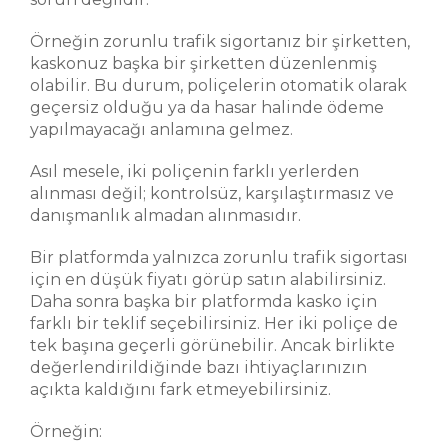
Örneğin zorunlu trafik sigortanız bir şirketten,
kaskonuz başka bir şirketten düzenlenmiş
olabilir. Bu durum, poliçelerin otomatik olarak
geçersiz olduğu ya da hasar halinde ödeme
yapılmayacağı anlamına gelmez.
Asıl mesele, iki poliçenin farklı yerlerden
alınması değil; kontrolsüz, karşılaştırmasız ve
danışmanlık almadan alınmasıdır.
Bir platformda yalnızca zorunlu trafik sigortası
için en düşük fiyatı görüp satın alabilirsiniz.
Daha sonra başka bir platformda kasko için
farklı bir teklif seçebilirsiniz. Her iki poliçe de
tek başına geçerli görünebilir. Ancak birlikte
değerlendirildiğinde bazı ihtiyaçlarınızın
açıkta kaldığını fark etmeyebilirsiniz.
Örneğin: