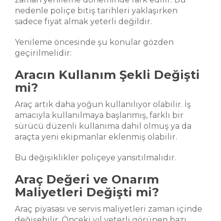
nedenle poliçe bitiş tarihleri yaklaşırken
sadece fiyat almak yeterli değildir.
Yenileme öncesinde şu konular gözden
geçirilmelidir:
Aracın Kullanım Şekli Değişti
mi?
Araç artık daha yoğun kullanılıyor olabilir. İş
amacıyla kullanılmaya başlanmış, farklı bir
sürücü düzenli kullanıma dahil olmuş ya da
araçta yeni ekipmanlar eklenmiş olabilir.
Bu değişiklikler poliçeye yansıtılmalıdır.
Araç Değeri ve Onarım
Maliyetleri Değişti mi?
Araç piyasası ve servis maliyetleri zaman içinde
değişebilir. Önceki yıl yeterli görünen bazı