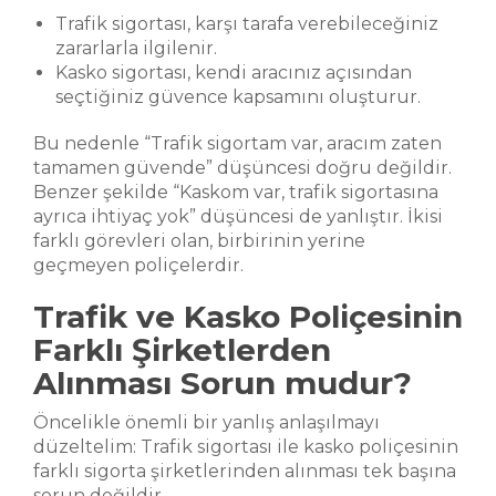
Trafik sigortası, karşı tarafa verebileceğiniz
zararlarla ilgilenir.
Kasko sigortası, kendi aracınız açısından
seçtiğiniz güvence kapsamını oluşturur.
Bu nedenle “Trafik sigortam var, aracım zaten
tamamen güvende” düşüncesi doğru değildir.
Benzer şekilde “Kaskom var, trafik sigortasına
ayrıca ihtiyaç yok” düşüncesi de yanlıştır. İkisi
farklı görevleri olan, birbirinin yerine
geçmeyen poliçelerdir.
Trafik ve Kasko Poliçesinin
Farklı Şirketlerden
Alınması Sorun mudur?
Öncelikle önemli bir yanlış anlaşılmayı
düzeltelim: Trafik sigortası ile kasko poliçesinin
farklı sigorta şirketlerinden alınması tek başına
sorun değildir.