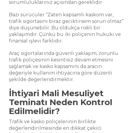
sorumluluklarınız açısından gereklidir.
Bazı sürücüler “Zaten kapsamlı kaskom var,
trafik sigortasını biraz geciktirsem sorun olmaz”
diye düşünebilir. Bu oldukça riskli bir
yaklaşımdır. Çünkü bu iki poliçenin hukuki ve
finansal işlevi farklıdır.
Araç sigortalarında güvenli yaklaşım, zorunlu
trafik poliçesinin kesintisiz devam etmesini
sağlamak ve kasko kapsamını da aracın
değeriyle kullanım ihtiyacına göre düzenli
şekilde değerlendirmektir.
İhtiyari Mali Mesuliyet
Teminatı Neden Kontrol
Edilmelidir?
Trafik ve kasko poliçelerinin birlikte
değerlendirilmesinde en dikkat çekici