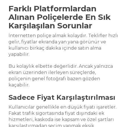
Farklı Platformlardan
Alınan Poliçelerde En Sık
Karşılaşılan Sorunlar
İnternetten poliçe almak kolaydır. Teklifler hızlı
gelir, fiyatlar ekranda yan yana görünür ve
kullanıcı birkaç dakika içinde satın alma
yapabilir.
Bu kolaylık elbette değerlidir. Ancak yalnızca
ekran üzerinden ilerleyen süreçlerde,
poliçenin genel fotoğrafı bazen gözden
kaçabilir.
Sadece Fiyat Karşılaştırılması
Kullanıcılar genellikle en düşük fiyatı işaretler.
Fakat trafik sigortasında fiyat dışındaki ek
hizmetleri, kaskoda ise kapsam ve özel şartları
karşılaştırmadan seçim yapmak eksik