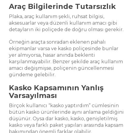
Araç Bilgilerinde Tutarsızlık
Plaka, araç kullanım şekli, ruhsat bilgisi,
aksesuarlar veya düzenli kullanım amacı gibi
detayların iki poliçede de doğru olması gerekir.
Örneğin araçta sonradan eklenen pahalı
ekipmanlar varsa ve kasko poliçesinde bunlar
yer almıyorsa, hasar anında beklenti
karşılanmayabilir. Benzer şekilde araç kullanım
amacı değişmişse, poliçenin güncellenmesi
gündeme gelebilir.
Kasko Kapsamının Yanlış
Varsayılması
Birçok kullanıcı “kasko yaptırdım” cümlesinin
bütün kasko ürünlerinde aynı anlama geldiğini
düşünür. Oysa dar kasko, kasko, genişletilmiş
kasko veya farklı paket yapıları arasında kapsam
bakımından önemli farklar olabilir.