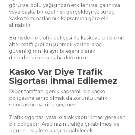
görürse, dolu yağışından etkilenirse, çalınırsa
veya başka bir özel risk gerçekleşirse süreç
kasko teminatlarının kapsamına göre ele
alınabilir.
Bu nedenle trafik poliçesi ile kaskoyu birbirinin
alternatifi gibi düşünmek yerine, araç
güvenliğinin iki ayrı bileşeni olarak
değerlendirmek daha doğrudur.
Kasko Var Diye Trafik
Sigortası İhmal Edilemez
Diğer taraftan, geniş kapsamlı bir kasko
poliçesine sahip olmak da zorunlu trafik
sigortasının yerine geçmez.
Trafik sigortası yasal olarak yaptırılması gereken
bir poliçedir. Aracınızın trafiğe çıkabilmesi ve
üçüncü kişilere karşı doğabilecek