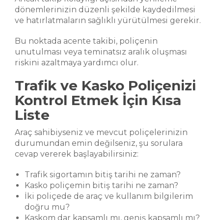
dönemlerinizin düzenli şekilde kaydedilmesi
ve hatırlatmaların sağlıklı yürütülmesi gerekir.
Bu noktada acente takibi, poliçenin
unutulması veya teminatsız aralık oluşması
riskini azaltmaya yardımcı olur.
Trafik ve Kasko Poliçenizi
Kontrol Etmek İçin Kısa
Liste
Araç sahibiyseniz ve mevcut poliçelerinizin
durumundan emin değilseniz, şu sorulara
cevap vererek başlayabilirsiniz:
Trafik sigortamın bitiş tarihi ne zaman?
Kasko poliçemin bitiş tarihi ne zaman?
İki poliçede de araç ve kullanım bilgilerim
doğru mu?
Kaskom dar kapsamlı mı, geniş kapsamlı mı?