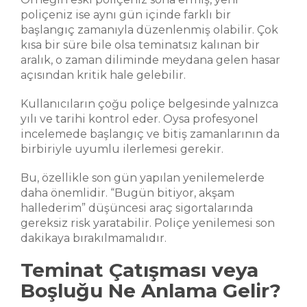
poliçeniz ise aynı gün içinde farklı bir
başlangıç zamanıyla düzenlenmiş olabilir. Çok
kısa bir süre bile olsa teminatsız kalınan bir
aralık, o zaman diliminde meydana gelen hasar
açısından kritik hale gelebilir.
Kullanıcıların çoğu poliçe belgesinde yalnızca
yılı ve tarihi kontrol eder. Oysa profesyonel
incelemede başlangıç ve bitiş zamanlarının da
birbiriyle uyumlu ilerlemesi gerekir.
Bu, özellikle son gün yapılan yenilemelerde
daha önemlidir. “Bugün bitiyor, akşam
hallederim” düşüncesi araç sigortalarında
gereksiz risk yaratabilir. Poliçe yenilemesi son
dakikaya bırakılmamalıdır.
Teminat Çatışması veya
Boşluğu Ne Anlama Gelir?