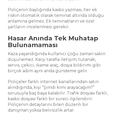
Poliçenin başlığında kasko yazması, her ek
riskin otomatik olarak teminat altında olduğu
anlamına gelmez. Ek teminatların ve özel
şartların incelenmesi gerekir.
Hasar Anında Tek Muhatap
Bulunamaması
Kaza yaşandığında kullanıcı çoğu zaman sakin
düşünemez. Karşı tarafla iletişim, tutanak,
servis, çekici, ikame araç, dosya bildirimi gibi
birçok adım aynı anda gündeme gelir.
Poliçeler farklı internet kanallarından satın
alındığında, kişi “Şimdi kimi arayacağım?”
sorusuyla baş başa kalabilir. Trafik dosyası farklı,
kasko dosyası farklı bir süreci ilgilendirir.
Poliçenin detaylarını bilen düzenli bir
danışman yoksa belirsizlik artar.