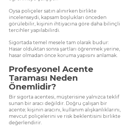
Oysa poliçeler satın alınırken birlikte
incelenseydi, kapsam boşlukları önceden
görülebilir, kişinin ihtiyacına göre daha bilinçli
tercihler yapılabilirdi.
Sigortada temel mesele tam olarak budur:
Hasar olduktan sonra şartları öğrenmek yerine,
hasar olmadan önce koruma yapısını anlamak.
Profesyonel Acente
Taraması Neden
Önemlidir?
Bir sigorta acentesi, müşterisine yalnızca teklif
sunan bir aracı değildir. Doğru çalışan bir
acente; kişinin aracını, kullanım alışkanlıklarını,
mevcut poliçelerini ve risk beklentisini birlikte
değerlendirir.