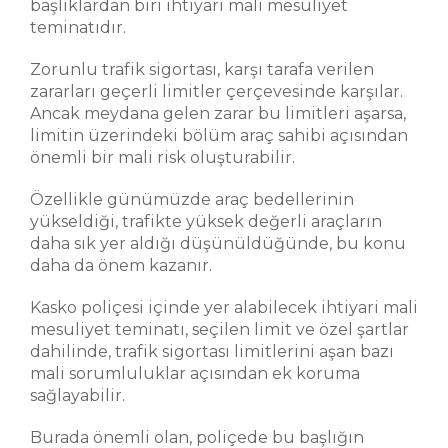
başlıklardan biri ihtiyari mali mesuliyet
teminatıdır.
Zorunlu trafik sigortası, karşı tarafa verilen
zararları geçerli limitler çerçevesinde karşılar.
Ancak meydana gelen zarar bu limitleri aşarsa,
limitin üzerindeki bölüm araç sahibi açısından
önemli bir mali risk oluşturabilir.
Özellikle günümüzde araç bedellerinin
yükseldiği, trafikte yüksek değerli araçların
daha sık yer aldığı düşünüldüğünde, bu konu
daha da önem kazanır.
Kasko poliçesi içinde yer alabilecek ihtiyari mali
mesuliyet teminatı, seçilen limit ve özel şartlar
dahilinde, trafik sigortası limitlerini aşan bazı
mali sorumluluklar açısından ek koruma
sağlayabilir.
Burada önemli olan, poliçede bu başlığın