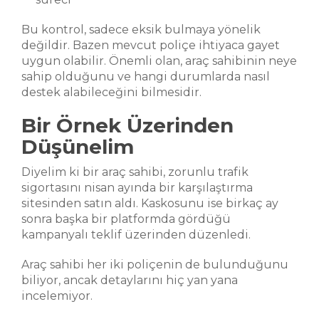
Bu kontrol, sadece eksik bulmaya yönelik
değildir. Bazen mevcut poliçe ihtiyaca gayet
uygun olabilir. Önemli olan, araç sahibinin neye
sahip olduğunu ve hangi durumlarda nasıl
destek alabileceğini bilmesidir.
Bir Örnek Üzerinden
Düşünelim
Diyelim ki bir araç sahibi, zorunlu trafik
sigortasını nisan ayında bir karşılaştırma
sitesinden satın aldı. Kaskosunu ise birkaç ay
sonra başka bir platformda gördüğü
kampanyalı teklif üzerinden düzenledi.
Araç sahibi her iki poliçenin de bulunduğunu
biliyor, ancak detaylarını hiç yan yana
incelemiyor.