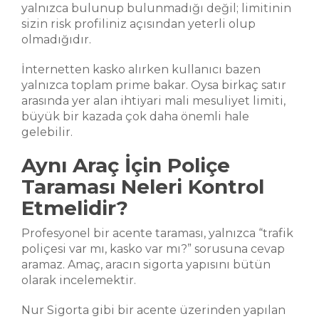
yalnızca bulunup bulunmadığı değil; limitinin
sizin risk profiliniz açısından yeterli olup
olmadığıdır.
İnternetten kasko alırken kullanıcı bazen
yalnızca toplam prime bakar. Oysa birkaç satır
arasında yer alan ihtiyari mali mesuliyet limiti,
büyük bir kazada çok daha önemli hale
gelebilir.
Aynı Araç İçin Poliçe
Taraması Neleri Kontrol
Etmelidir?
Profesyonel bir acente taraması, yalnızca “trafik
poliçesi var mı, kasko var mı?” sorusuna cevap
aramaz. Amaç, aracın sigorta yapısını bütün
olarak incelemektir.
Nur Sigorta gibi bir acente üzerinden yapılan